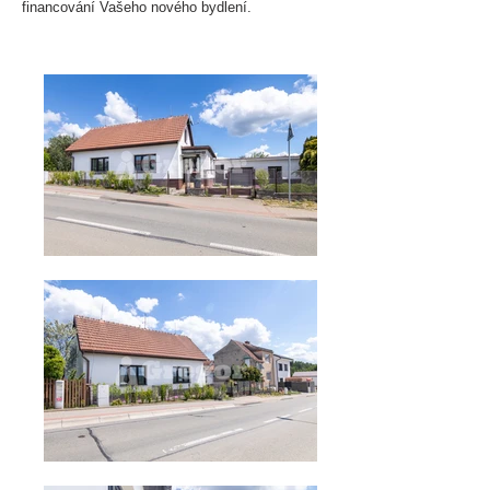
financování Vašeho nového bydlení.