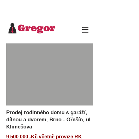
Prodej rodinného domu s garáží,
dílnou a dvorem, Brno - Ořešín, ul.
Klimešova
9.500.000,-Kč včetně provize RK