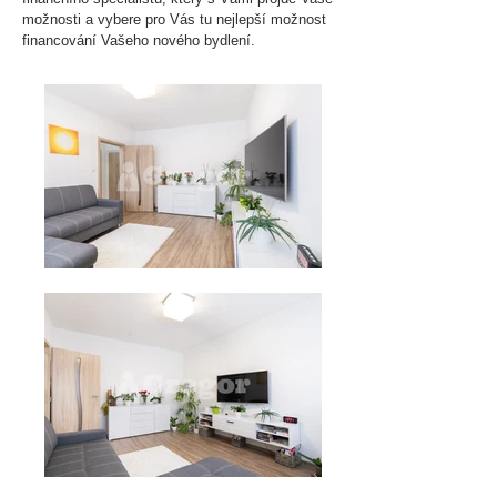
možnosti a vybere pro Vás tu nejlepší možnost
financování Vašeho nového bydlení.